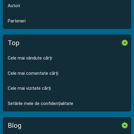
Autori
Parteneri
Top
-
Cele mai vândute cărți
Cele mai comentate cărți
Cele mai vizitate cărți
Setările mele de confidențialitate
Blog
-