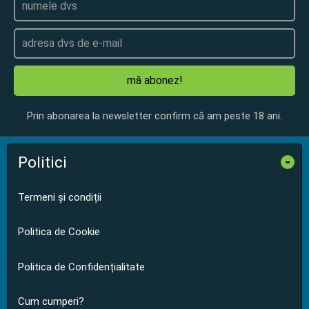
mă abonez!
Prin abonarea la newsletter confirm că am peste 18 ani.
Politici
-
Termeni și condiții
Politica de Cookie
Politica de Confidențialitate
Cum cumperi?