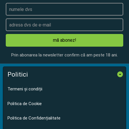
mă abonez!
Prin abonarea la newsletter confirm că am peste 18 ani.
Politici
-
Termeni și condiții
Politica de Cookie
Politica de Confidențialitate