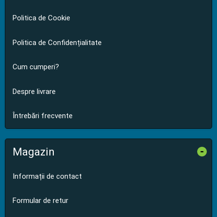
Politica de Cookie
Politica de Confidențialitate
Cum cumperi?
Despre livrare
Întrebări frecvente
Magazin
-
Informații de contact
Formular de retur