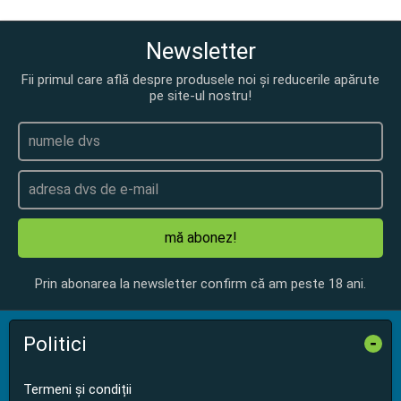
Newsletter
Fii primul care află despre produsele noi și reducerile apărute
pe site-ul nostru!
mă abonez!
Prin abonarea la newsletter confirm că am peste 18 ani.
Politici
-
Termeni și condiții