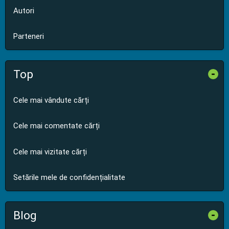
Autori
Parteneri
Top
-
Cele mai vândute cărți
Cele mai comentate cărți
Cele mai vizitate cărți
Setările mele de confidențialitate
Blog
-