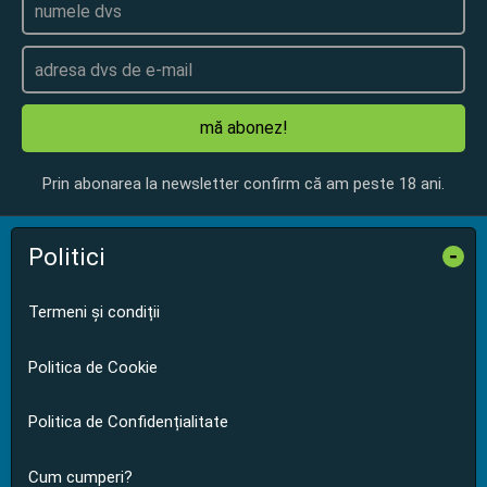
mă abonez!
Prin abonarea la newsletter confirm că am peste 18 ani.
Politici
-
Termeni și condiții
Politica de Cookie
Politica de Confidențialitate
Cum cumperi?