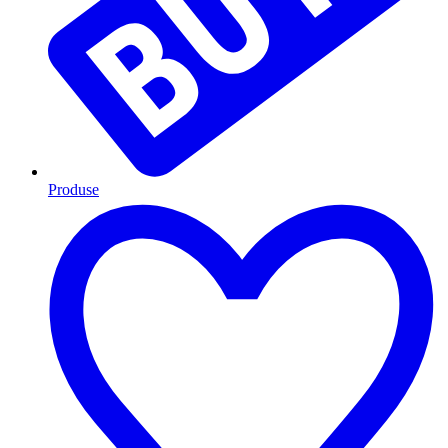
Produse