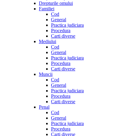
Drepturile omului
Familiei
Cod
General
Practica judiciara
Procedura
Carti diverse
Mediului
Cod
General
Practica judiciara
Procedura
Carti diverse
Muncii
Cod
General
Practica judiciara
Procedura
Carti diverse
Penal
Cod
General
Practica judiciara
Procedura
Carti diverse