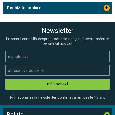
+
Rechizite scolare
Newsletter
Fii primul care află despre produsele noi și reducerile apărute
pe site-ul nostru!
mă abonez!
Prin abonarea la newsletter confirm că am peste 18 ani.
Politici
-