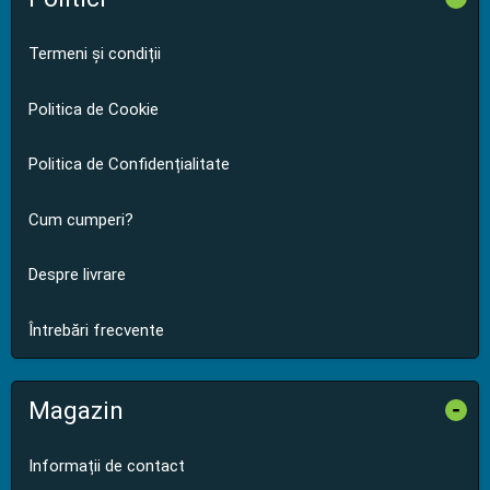
Termeni și condiții
Politica de Cookie
Politica de Confidențialitate
Cum cumperi?
Despre livrare
Întrebări frecvente
Magazin
-
Informații de contact