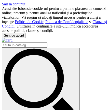
Sari la conținut
Acest site folosește cookie-uri pentru a permite plasarea de comenzi
online, precum și pentru analiza traficului și a preferințelor
vizitatorilor. Vă rugăm să alocați timpul necesar pentru a citi și a
înțelege
Politica de Cookie
,
Politica de Confidențialitate
și
Clauze și
Condiții
. Utilizarea în continuare a site-ului implică acceptarea
acestor politici, clauze și condiții.
Sunt de acord