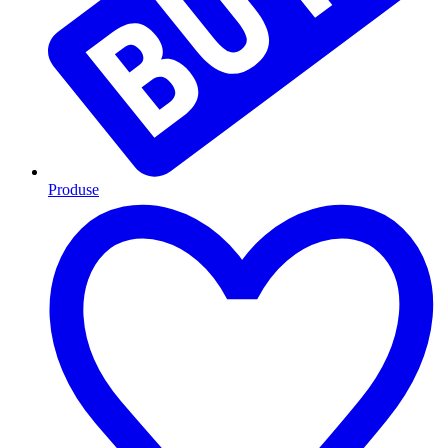
Produse