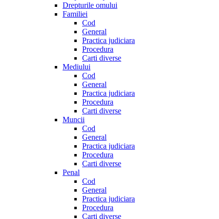
Drepturile omului
Familiei
Cod
General
Practica judiciara
Procedura
Carti diverse
Mediului
Cod
General
Practica judiciara
Procedura
Carti diverse
Muncii
Cod
General
Practica judiciara
Procedura
Carti diverse
Penal
Cod
General
Practica judiciara
Procedura
Carti diverse