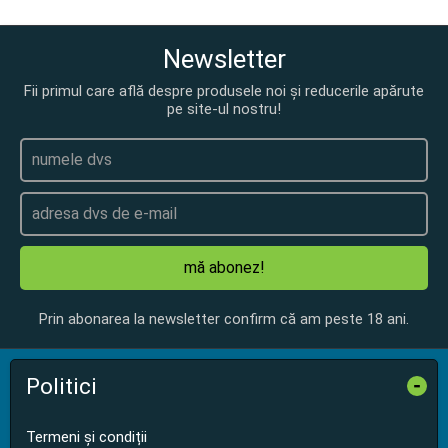
Newsletter
Fii primul care află despre produsele noi și reducerile apărute
pe site-ul nostru!
mă abonez!
Prin abonarea la newsletter confirm că am peste 18 ani.
Politici
-
Termeni și condiții