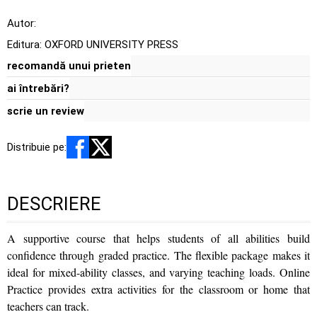
Autor:
Editura:
OXFORD UNIVERSITY PRESS
recomandă unui prieten
ai întrebări?
scrie un review
Distribuie pe:
DESCRIERE
A supportive course that helps students of all abilities build
confidence through graded practice. The flexible package makes it
ideal for mixed-ability classes, and varying teaching loads. Online
Practice provides extra activities for the classroom or home that
teachers can track.