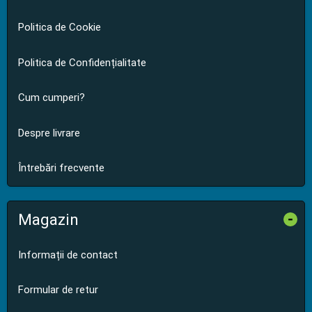
Politica de Cookie
Politica de Confidențialitate
Cum cumperi?
Despre livrare
Întrebări frecvente
Magazin
-
Informații de contact
Formular de retur