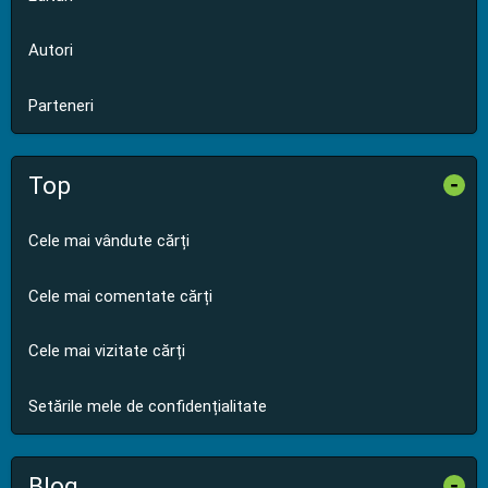
Autori
Parteneri
Top
-
Cele mai vândute cărți
Cele mai comentate cărți
Cele mai vizitate cărți
Setările mele de confidențialitate
Blog
-