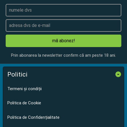
mă abonez!
Prin abonarea la newsletter confirm că am peste 18 ani.
Politici
-
Termeni și condiții
Politica de Cookie
Politica de Confidențialitate