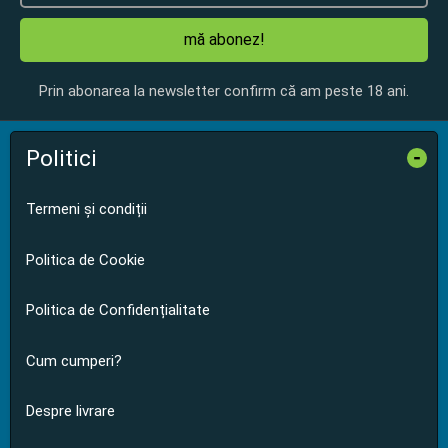
mă abonez!
Prin abonarea la newsletter confirm că am peste 18 ani.
Politici
-
Termeni și condiții
Politica de Cookie
Politica de Confidențialitate
Cum cumperi?
Despre livrare