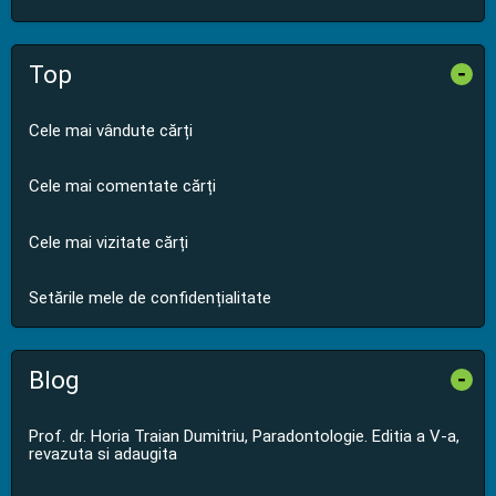
Top
-
Cele mai vândute cărți
Cele mai comentate cărți
Cele mai vizitate cărți
Setările mele de confidențialitate
Blog
-
Prof. dr. Horia Traian Dumitriu, Paradontologie. Editia a V-a,
revazuta si adaugita