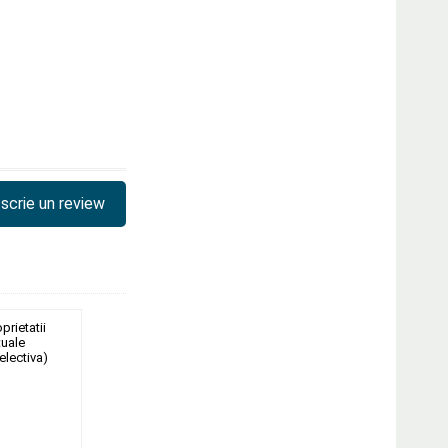
scrie un review