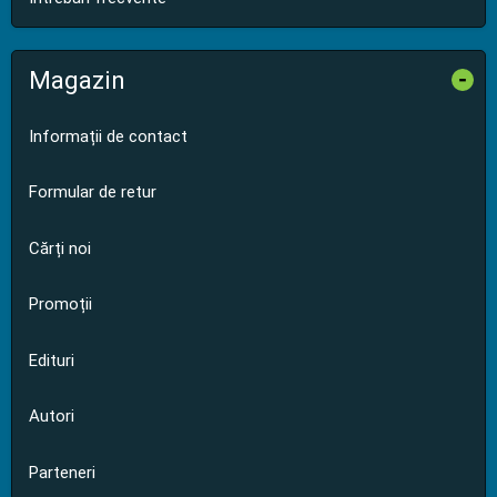
Magazin
-
Informații de contact
Formular de retur
Cărți noi
Promoții
Edituri
Autori
Parteneri