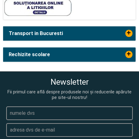
+
Transport in Bucuresti
+
Rechizite scolare
Newsletter
Fii primul care află despre produsele noi și reducerile apărute
pe site-ul nostru!