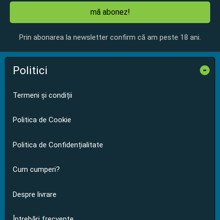
mă abonez!
Prin abonarea la newsletter confirm că am peste 18 ani.
Politici
-
Termeni și condiții
Politica de Cookie
Politica de Confidențialitate
Cum cumperi?
Despre livrare
Întrebări frecvente