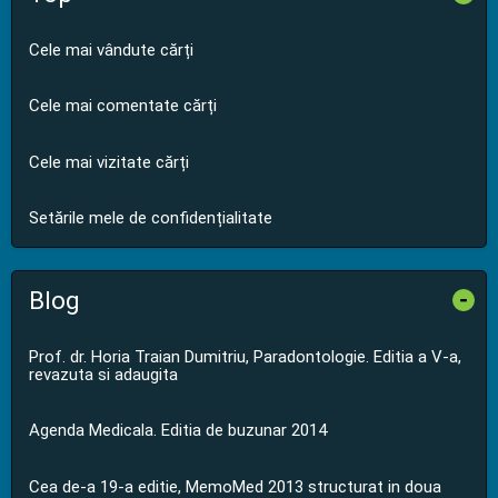
Cele mai vândute cărți
Cele mai comentate cărți
Cele mai vizitate cărți
Setările mele de confidențialitate
Blog
-
Prof. dr. Horia Traian Dumitriu, Paradontologie. Editia a V-a,
revazuta si adaugita
Agenda Medicala. Editia de buzunar 2014
Cea de-a 19-a editie, MemoMed 2013 structurat in doua