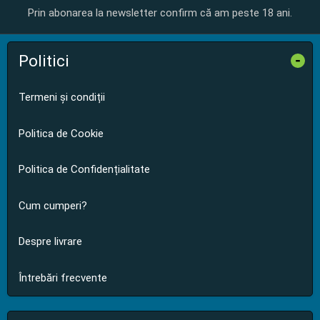
Prin abonarea la newsletter confirm că am peste 18 ani.
Politici
-
Termeni și condiții
Politica de Cookie
Politica de Confidențialitate
Cum cumperi?
Despre livrare
Întrebări frecvente