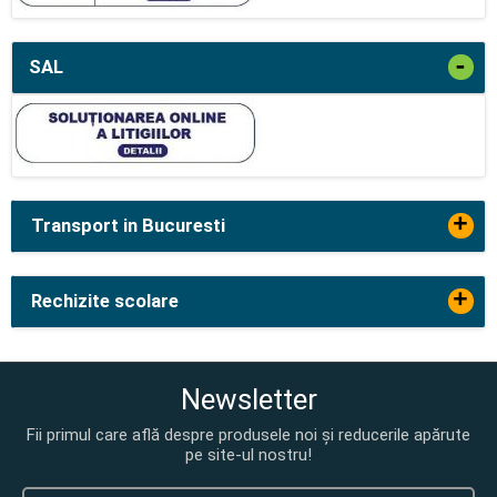
-
SAL
+
Transport in Bucuresti
+
Rechizite scolare
Newsletter
Fii primul care află despre produsele noi și reducerile apărute
pe site-ul nostru!