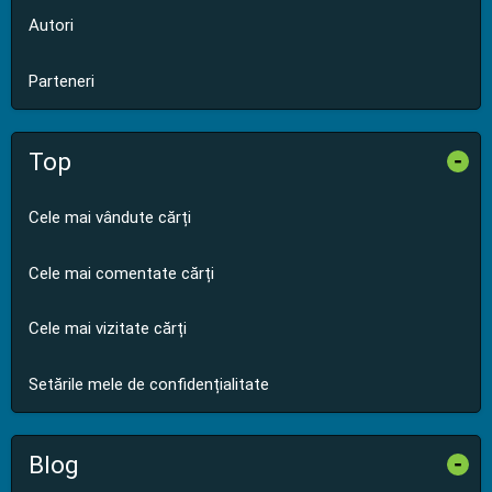
Autori
Parteneri
Top
-
Cele mai vândute cărți
Cele mai comentate cărți
Cele mai vizitate cărți
Setările mele de confidențialitate
Blog
-