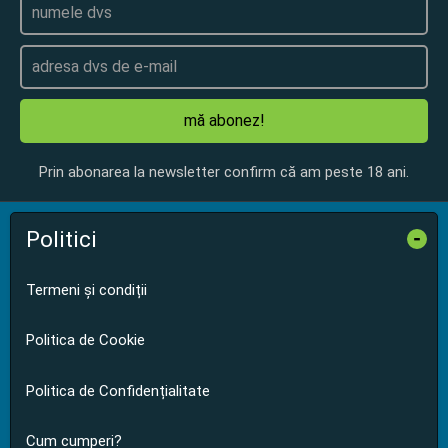
mă abonez!
Prin abonarea la newsletter confirm că am peste 18 ani.
Politici
-
Termeni și condiții
Politica de Cookie
Politica de Confidențialitate
Cum cumperi?