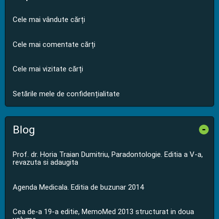
Cele mai vândute cărți
Cele mai comentate cărți
Cele mai vizitate cărți
Setările mele de confidențialitate
Blog
-
Prof. dr. Horia Traian Dumitriu, Paradontologie. Editia a V-a,
revazuta si adaugita
Agenda Medicala. Editia de buzunar 2014
Cea de-a 19-a editie, MemoMed 2013 structurat in doua