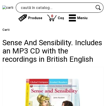
produse
0
Produse
Coș
Meniu
Carti
Sense And Sensibility. Includes
an MP3 CD with the
recordings in British English