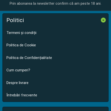
Prin abonarea la newsletter confirm că am peste 18 ani.
Politici
-
Termeni și condiții
Politica de Cookie
Politica de Confidențialitate
Cum cumperi?
Despre livrare
Întrebări frecvente