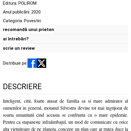
Editura:
POLIROM
Anul publicării:
2020
Categoria:
Povestiri
recomandă unui prieten
ai întrebări?
scrie un review
Distribuie pe:
DESCRIERE
Inteligent, citit, foarte atasat de familia sa si mare admirator al
oamenilor in general, motanul Silvestru devine tot mai ingrijorat de
soarta umanitatii cind aceasta se confrunta cu o mare epidemie.
Pentru ca stapaneste infralimbajul, un mod de comunicare cu orice
alta vietuitoare de pe planeta, concepe un plan care ar putea duce la