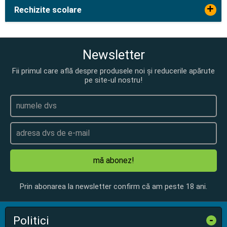
+
Rechizite scolare
Newsletter
Fii primul care află despre produsele noi și reducerile apărute
pe site-ul nostru!
mă abonez!
Prin abonarea la newsletter confirm că am peste 18 ani.
Politici
-