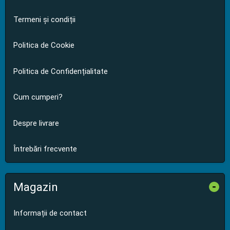
Termeni și condiții
Politica de Cookie
Politica de Confidențialitate
Cum cumperi?
Despre livrare
Întrebări frecvente
Magazin
-
Informații de contact