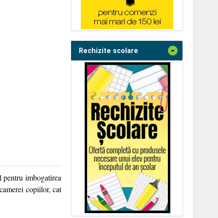
-
Rechizite scolare
 pentru imbogatirea
 camerei copiilor, cat