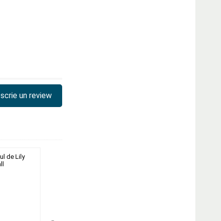
scrie un review