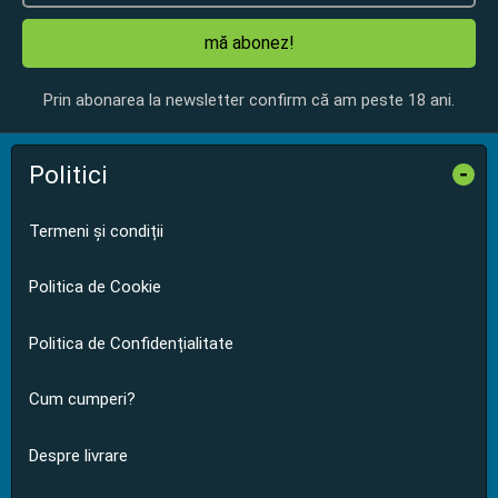
mă abonez!
Prin abonarea la newsletter confirm că am peste 18 ani.
Politici
-
Termeni și condiții
Politica de Cookie
Politica de Confidențialitate
Cum cumperi?
Despre livrare