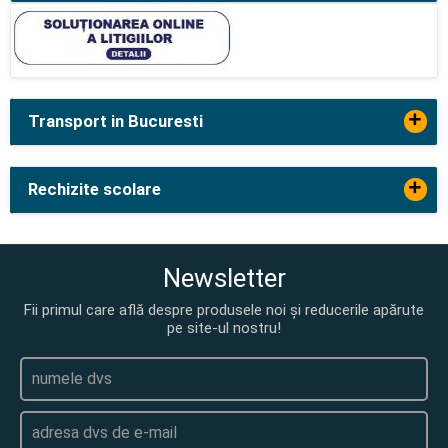
+
Transport in Bucuresti
+
Rechizite scolare
Newsletter
Fii primul care află despre produsele noi și reducerile apărute
pe site-ul nostru!