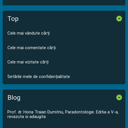
Top
-
Cele mai vândute cărți
Cele mai comentate cărți
Cele mai vizitate cărți
Setările mele de confidențialitate
Blog
-
Prof. dr. Horia Traian Dumitriu, Paradontologie. Editia a V-a,
revazuta si adaugita