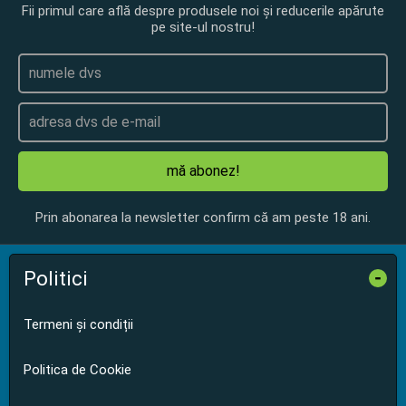
Fii primul care află despre produsele noi și reducerile apărute
pe site-ul nostru!
mă abonez!
Prin abonarea la newsletter confirm că am peste 18 ani.
Politici
-
Termeni și condiții
Politica de Cookie