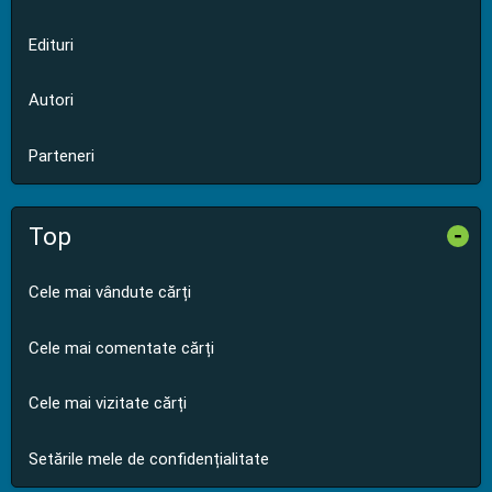
Edituri
Autori
Parteneri
Top
-
Cele mai vândute cărți
Cele mai comentate cărți
Cele mai vizitate cărți
Setările mele de confidențialitate