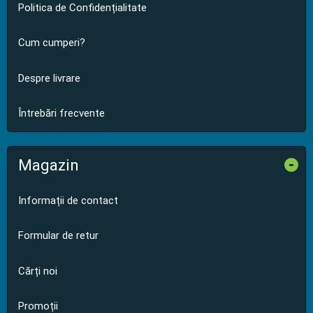
Politica de Confidențialitate
Cum cumperi?
Despre livrare
Întrebări frecvente
Magazin
-
Informații de contact
Formular de retur
Cărți noi
Promoții