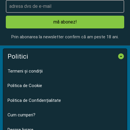
mă abonez!
Prin abonarea la newsletter confirm că am peste 18 ani.
Politici
-
Termeni și condiții
Politica de Cookie
Politica de Confidențialitate
Cum cumperi?
Despre livrare