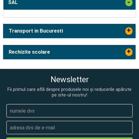
-
SAL
+
Transport in Bucuresti
+
Rechizite scolare
Newsletter
Fii primul care află despre produsele noi și reducerile apărute
pe site-ul nostru!