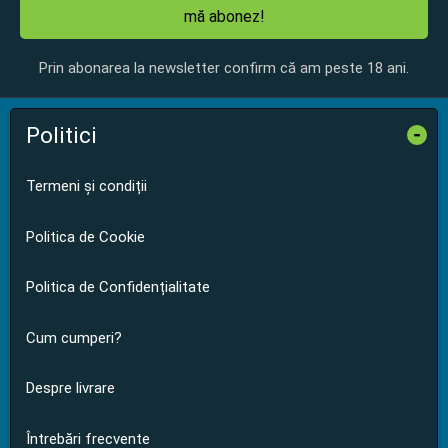
mă abonez!
Prin abonarea la newsletter confirm că am peste 18 ani.
Politici
-
Termeni și condiții
Politica de Cookie
Politica de Confidențialitate
Cum cumperi?
Despre livrare
Întrebări frecvente