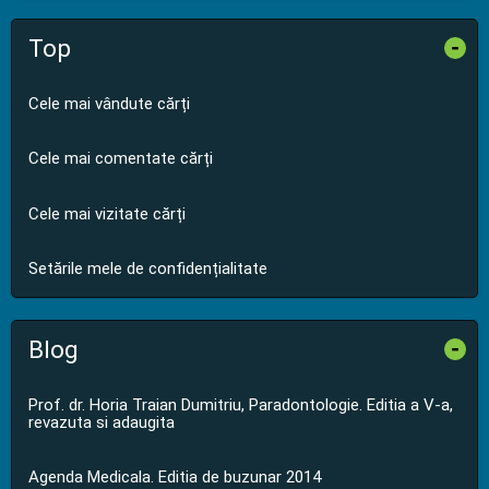
Top
-
Cele mai vândute cărți
Cele mai comentate cărți
Cele mai vizitate cărți
Setările mele de confidențialitate
Blog
-
Prof. dr. Horia Traian Dumitriu, Paradontologie. Editia a V-a,
revazuta si adaugita
Agenda Medicala. Editia de buzunar 2014