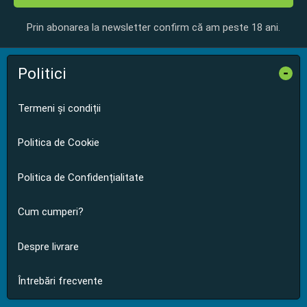
Prin abonarea la newsletter confirm că am peste 18 ani.
Politici
-
Termeni și condiții
Politica de Cookie
Politica de Confidențialitate
Cum cumperi?
Despre livrare
Întrebări frecvente