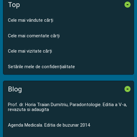
Top
-
Cele mai vândute cărți
Cele mai comentate cărți
Cele mai vizitate cărți
Setările mele de confidențialitate
Blog
-
Prof. dr. Horia Traian Dumitriu, Paradontologie. Editia a V-a,
revazuta si adaugita
Agenda Medicala. Editia de buzunar 2014