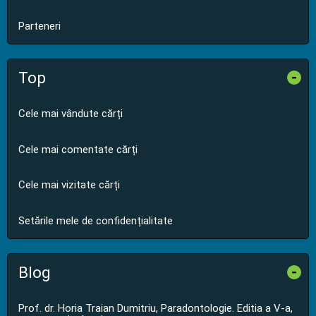
Parteneri
Top
-
Cele mai vândute cărți
Cele mai comentate cărți
Cele mai vizitate cărți
Setările mele de confidențialitate
Blog
-
Prof. dr. Horia Traian Dumitriu, Paradontologie. Editia a V-a,