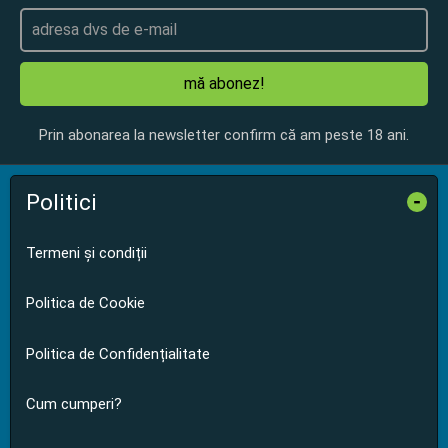
mă abonez!
Prin abonarea la newsletter confirm că am peste 18 ani.
Politici
-
Termeni și condiții
Politica de Cookie
Politica de Confidențialitate
Cum cumperi?