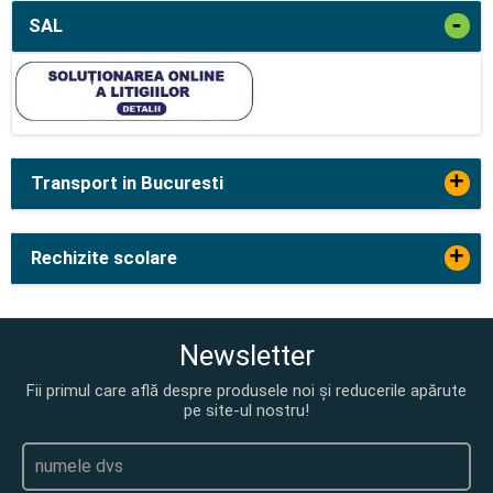
-
SAL
+
Transport in Bucuresti
+
Rechizite scolare
Newsletter
Fii primul care află despre produsele noi și reducerile apărute
pe site-ul nostru!