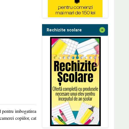
-
Rechizite scolare
 pentru imbogatirea
 camerei copiilor, cat