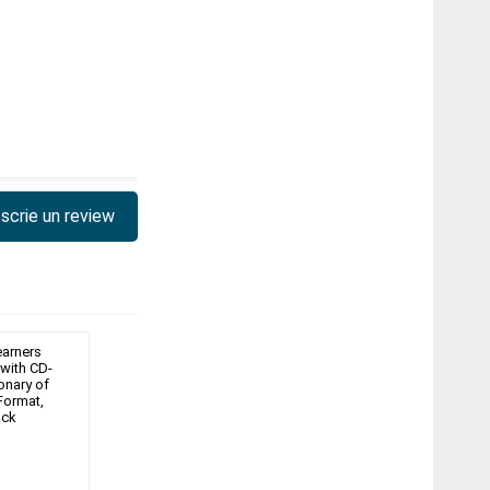
scrie un review