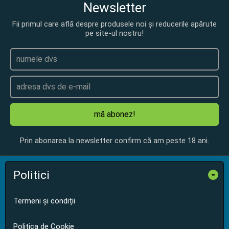
Newsletter
Fii primul care află despre produsele noi și reducerile apărute
pe site-ul nostru!
mă abonez!
Prin abonarea la newsletter confirm că am peste 18 ani.
Politici
-
Termeni și condiții
Politica de Cookie