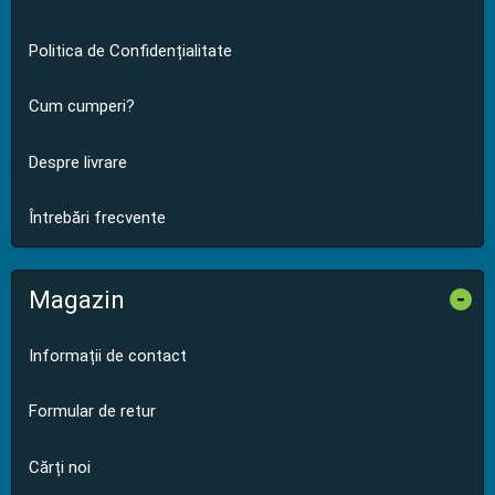
Politica de Confidențialitate
Cum cumperi?
Despre livrare
Întrebări frecvente
Magazin
-
Informații de contact
Formular de retur
Cărți noi