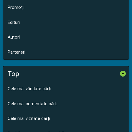
Promoții
Edituri
Autori
Parteneri
Top
-
Cele mai vândute cărți
Cele mai comentate cărți
Cele mai vizitate cărți