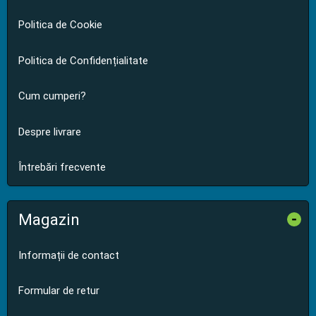
Politica de Cookie
Politica de Confidențialitate
Cum cumperi?
Despre livrare
Întrebări frecvente
Magazin
-
Informații de contact
Formular de retur