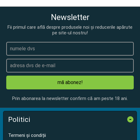
Newsletter
Fii primul care află despre produsele noi și reducerile apărute
pe site-ul nostru!
mă abonez!
Prin abonarea la newsletter confirm că am peste 18 ani.
Politici
-
Termeni și condiții