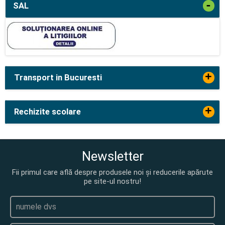
-
SAL
+
Transport in Bucuresti
+
Rechizite scolare
Newsletter
Fii primul care află despre produsele noi și reducerile apărute
pe site-ul nostru!