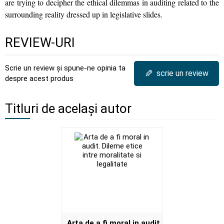
are trying to decipher the ethical dilemmas in auditing related to the
surrounding reality dressed up in legislative slides.
REVIEW-URI
Scrie un review și spune-ne opinia ta
✎
scrie un review
despre acest produs
Titluri de același autor
Arta de a fi moral in audit.