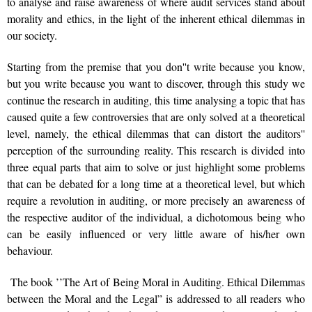
to analyse and raise awareness of where audit services stand about
morality and ethics, in the light of the inherent ethical dilemmas in
our society.
Starting from the premise that you don''t write because you know,
but you write because you want to discover, through this study we
continue the research in auditing, this time analysing a topic that has
caused quite a few controversies that are only solved at a theoretical
level, namely, the ethical dilemmas that can distort the auditors''
perception of the surrounding reality. This research is divided into
three equal parts that aim to solve or just highlight some problems
that can be debated for a long time at a theoretical level, but which
require a revolution in auditing, or more precisely an awareness of
the respective auditor of the individual, a dichotomous being who
can be easily influenced or very little aware of his/her own
behaviour.
The book ’’The Art of Being Moral in Auditing. Ethical Dilemmas
between the Moral and the Legal” is addressed to all readers who