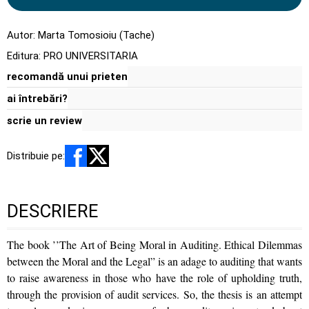
Autor:
Marta Tomosioiu (Tache)
Editura:
PRO UNIVERSITARIA
recomandă unui prieten
ai întrebări?
scrie un review
Distribuie pe:
DESCRIERE
The book ’’The Art of Being Moral in Auditing. Ethical Dilemmas
between the Moral and the Legal” is an adage to auditing that wants
to raise awareness in those who have the role of upholding truth,
through the provision of audit services. So, the thesis is an attempt