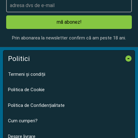
mă abonez!
Prin abonarea la newsletter confirm că am peste 18 ani.
Politici
-
Termeni și condiții
Politica de Cookie
Politica de Confidențialitate
Cum cumperi?
Despre livrare