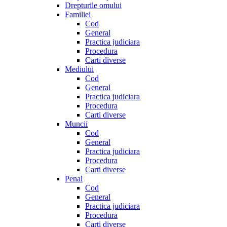
Drepturile omului
Familiei
Cod
General
Practica judiciara
Procedura
Carti diverse
Mediului
Cod
General
Practica judiciara
Procedura
Carti diverse
Muncii
Cod
General
Practica judiciara
Procedura
Carti diverse
Penal
Cod
General
Practica judiciara
Procedura
Carti diverse