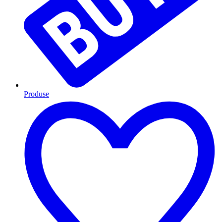
Produse