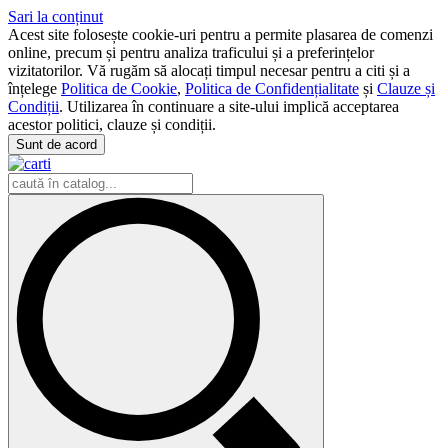
Sari la conținut
Acest site folosește cookie-uri pentru a permite plasarea de comenzi
online, precum și pentru analiza traficului și a preferințelor
vizitatorilor. Vă rugăm să alocați timpul necesar pentru a citi și a
înțelege
Politica de Cookie
,
Politica de Confidențialitate
și
Clauze și
Condiții
. Utilizarea în continuare a site-ului implică acceptarea
acestor politici, clauze și condiții.
Sunt de acord