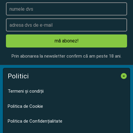
mă abonez!
Prin abonarea la newsletter confirm că am peste 18 ani.
Politici
-
Termeni și condiții
Politica de Cookie
Politica de Confidențialitate