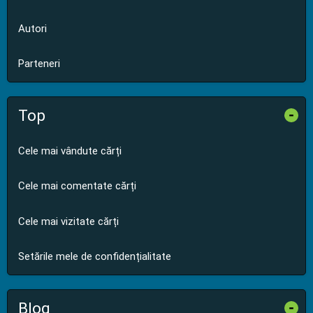
Autori
Parteneri
Top
-
Cele mai vândute cărți
Cele mai comentate cărți
Cele mai vizitate cărți
Setările mele de confidențialitate
Blog
-