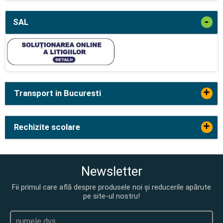
-
SAL
+
Transport in Bucuresti
+
Rechizite scolare
Newsletter
Fii primul care află despre produsele noi și reducerile apărute
pe site-ul nostru!