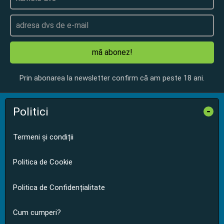
mă abonez!
Prin abonarea la newsletter confirm că am peste 18 ani.
Politici
-
Termeni și condiții
Politica de Cookie
Politica de Confidențialitate
Cum cumperi?