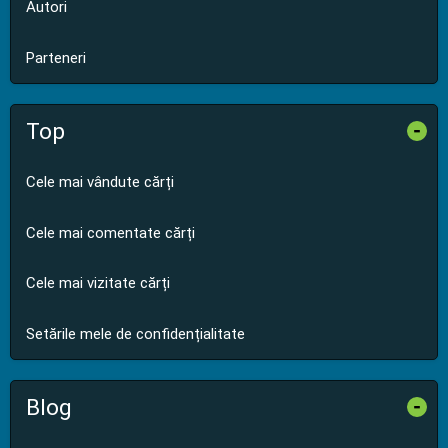
Autori
Parteneri
Top
-
Cele mai vândute cărți
Cele mai comentate cărți
Cele mai vizitate cărți
Setările mele de confidențialitate
Blog
-