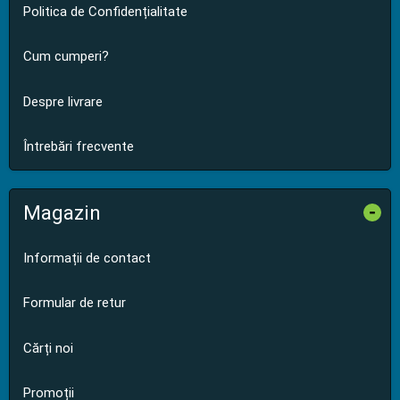
Politica de Confidențialitate
Cum cumperi?
Despre livrare
Întrebări frecvente
Magazin
-
Informații de contact
Formular de retur
Cărți noi
Promoții