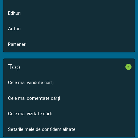
Edituri
Autori
Parteneri
Top
-
Cele mai vândute cărți
Cele mai comentate cărți
Cele mai vizitate cărți
Setările mele de confidențialitate