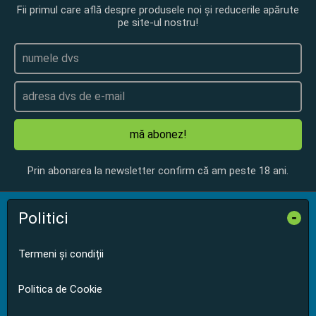
Fii primul care află despre produsele noi și reducerile apărute
pe site-ul nostru!
mă abonez!
Prin abonarea la newsletter confirm că am peste 18 ani.
Politici
-
Termeni și condiții
Politica de Cookie