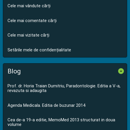
Cele mai vândute cărți
Cele mai comentate cărți
Cele mai vizitate cărți
Setările mele de confidențialitate
Blog
-
Prof. dr. Horia Traian Dumitriu, Paradontologie. Editia a V-a,
revazuta si adaugita
Agenda Medicala. Editia de buzunar 2014
Cea de-a 19-a editie, MemoMed 2013 structurat in doua
volume