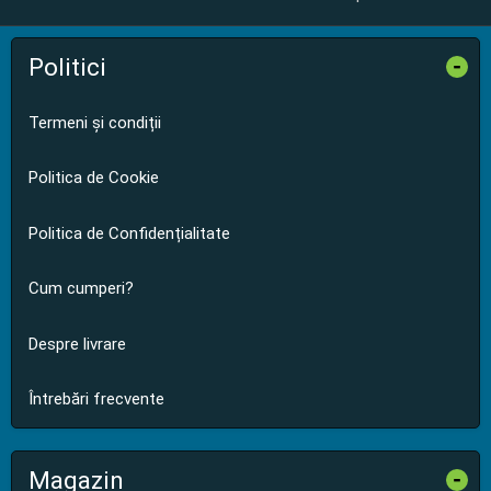
Politici
-
Termeni și condiții
Politica de Cookie
Politica de Confidențialitate
Cum cumperi?
Despre livrare
Întrebări frecvente
Magazin
-