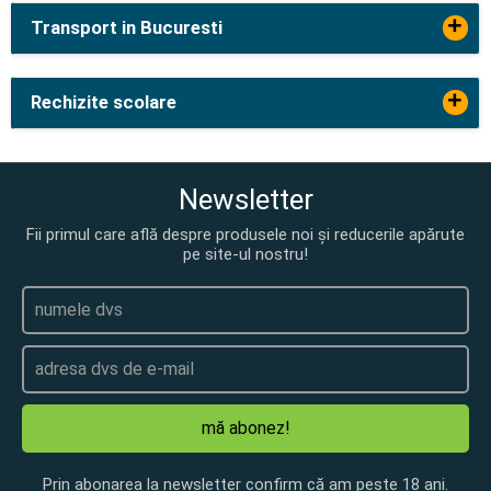
+
Transport in Bucuresti
+
Rechizite scolare
Newsletter
Fii primul care află despre produsele noi și reducerile apărute
pe site-ul nostru!
mă abonez!
Prin abonarea la newsletter confirm că am peste 18 ani.