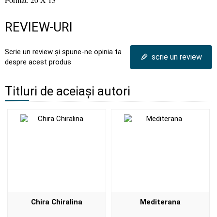
REVIEW-URI
Scrie un review și spune-ne opinia ta
✎
scrie un review
despre acest produs
Titluri de aceiași autori
Chira Chiralina
Mediterana