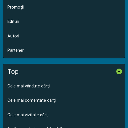
Promoții
Edituri
Autori
Parteneri
Top
-
Cele mai vândute cărți
Cele mai comentate cărți
Cele mai vizitate cărți