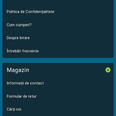
Politica de Confidențialitate
Cum cumperi?
Despre livrare
Întrebări frecvente
Magazin
-
Informații de contact
Formular de retur
Cărți noi