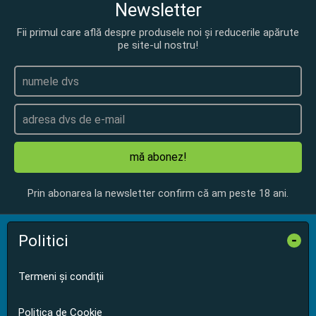
Newsletter
Fii primul care află despre produsele noi și reducerile apărute
pe site-ul nostru!
mă abonez!
Prin abonarea la newsletter confirm că am peste 18 ani.
Politici
-
Termeni și condiții
Politica de Cookie