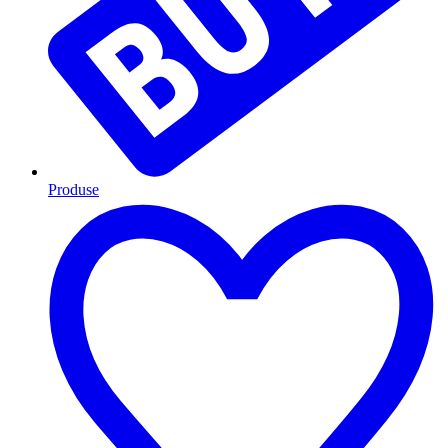
Produse