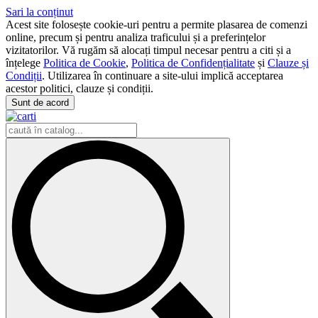
Sari la conținut
Acest site folosește cookie-uri pentru a permite plasarea de comenzi
online, precum și pentru analiza traficului și a preferințelor
vizitatorilor. Vă rugăm să alocați timpul necesar pentru a citi și a
înțelege
Politica de Cookie
,
Politica de Confidențialitate
și
Clauze și
Condiții
. Utilizarea în continuare a site-ului implică acceptarea
acestor politici, clauze și condiții.
Sunt de acord