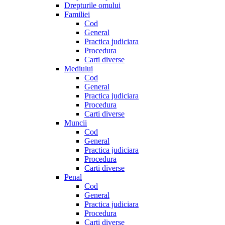
Drepturile omului
Familiei
Cod
General
Practica judiciara
Procedura
Carti diverse
Mediului
Cod
General
Practica judiciara
Procedura
Carti diverse
Muncii
Cod
General
Practica judiciara
Procedura
Carti diverse
Penal
Cod
General
Practica judiciara
Procedura
Carti diverse