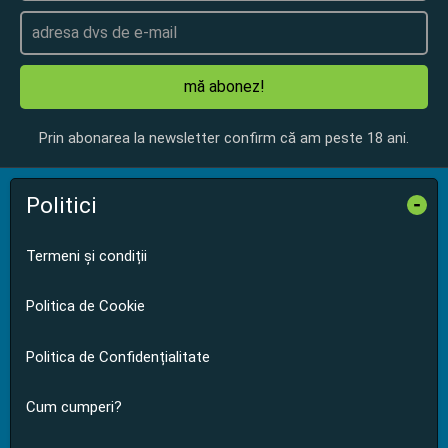
mă abonez!
Prin abonarea la newsletter confirm că am peste 18 ani.
Politici
-
Termeni și condiții
Politica de Cookie
Politica de Confidențialitate
Cum cumperi?