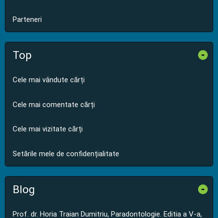
Parteneri
Top
-
Cele mai vândute cărți
Cele mai comentate cărți
Cele mai vizitate cărți
Setările mele de confidențialitate
Blog
-
Prof. dr. Horia Traian Dumitriu, Paradontologie. Editia a V-a,