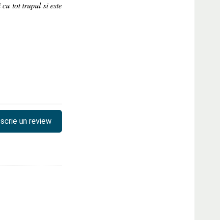
 cu tot trupul si este
scrie un review