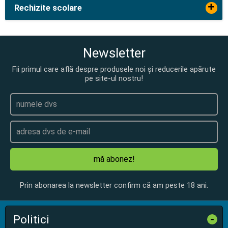
+
Rechizite scolare
Newsletter
Fii primul care află despre produsele noi și reducerile apărute
pe site-ul nostru!
mă abonez!
Prin abonarea la newsletter confirm că am peste 18 ani.
Politici
-