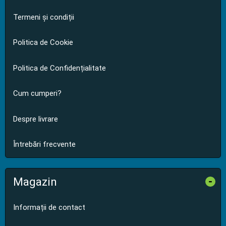
Termeni și condiții
Politica de Cookie
Politica de Confidențialitate
Cum cumperi?
Despre livrare
Întrebări frecvente
Magazin
-
Informații de contact