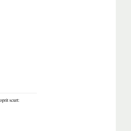
prit scurt: