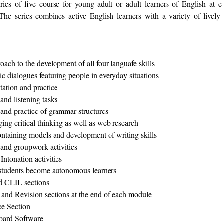
ies of five course for young adult or adult learners of English at 
 The series combines active English learners with a variety of lively
oach to the development of all four languafe skills
stic dialogues featuring people in everyday situations
tation and practice
 and listening tasks
 and practice of grammar structures
ging critical thinking as well as web research
containing models and development of writing skills
 and groupwork activities
Intonation activities
p students become autonomous learners
d CLIL sections
and Revision sections at the end of each module
e Section
board Software