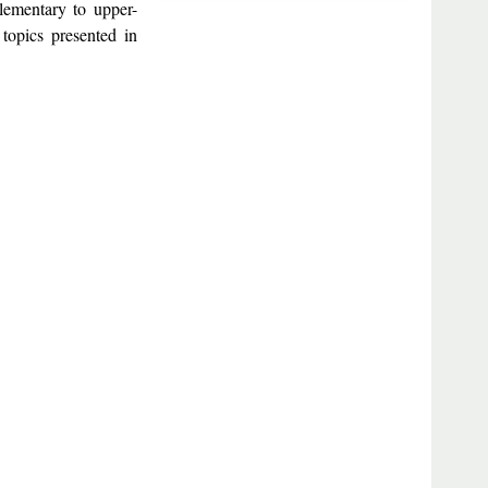
elementary to upper-
 topics presented in