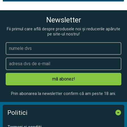
Newsletter
Fii primul care află despre produsele noi și reducerile apărute
pe site-ul nostru!
mă abonez!
Prin abonarea la newsletter confirm că am peste 18 ani.
Politici
-
Termeni și condiții