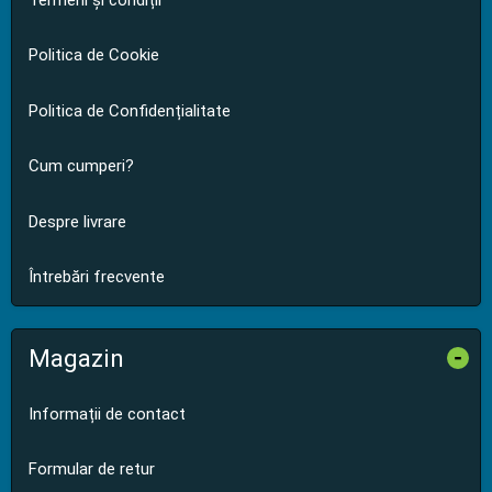
Politica de Cookie
Politica de Confidențialitate
Cum cumperi?
Despre livrare
Întrebări frecvente
Magazin
-
Informații de contact
Formular de retur