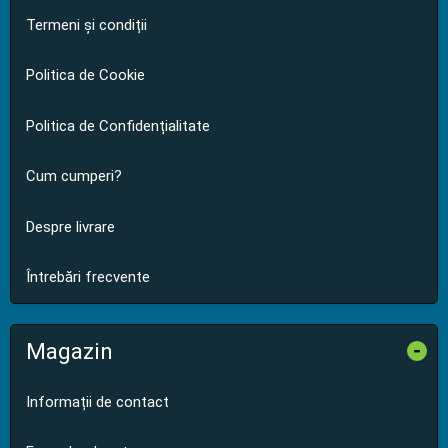
Termeni și condiții
Politica de Cookie
Politica de Confidențialitate
Cum cumperi?
Despre livrare
Întrebări frecvente
Magazin
-
Informații de contact