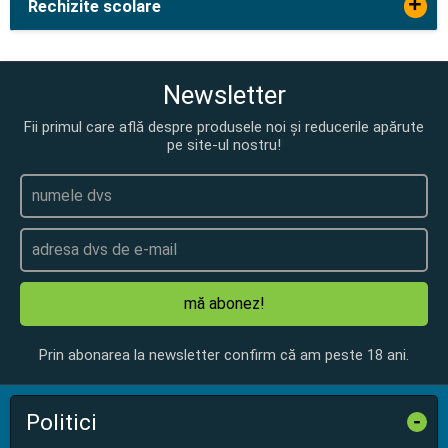
+
Rechizite scolare
Newsletter
Fii primul care află despre produsele noi și reducerile apărute
pe site-ul nostru!
mă abonez!
Prin abonarea la newsletter confirm că am peste 18 ani.
Politici
-