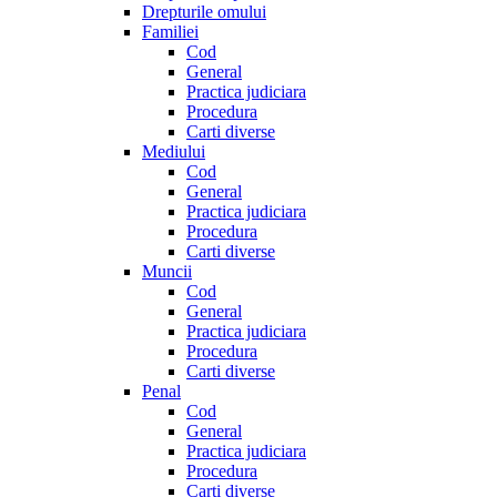
Drepturile omului
Familiei
Cod
General
Practica judiciara
Procedura
Carti diverse
Mediului
Cod
General
Practica judiciara
Procedura
Carti diverse
Muncii
Cod
General
Practica judiciara
Procedura
Carti diverse
Penal
Cod
General
Practica judiciara
Procedura
Carti diverse