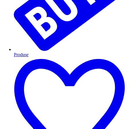
Produse