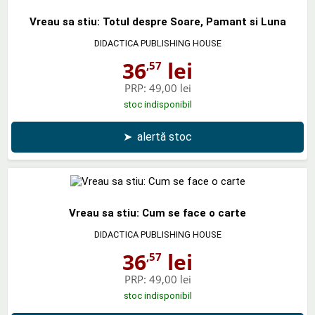
Vreau sa stiu: Totul despre Soare, Pamant si Luna
DIDACTICA PUBLISHING HOUSE
36
lei
,57
PRP:
49,00 lei
stoc indisponibil
➤
alertă stoc
Vreau sa stiu: Cum se face o carte
DIDACTICA PUBLISHING HOUSE
36
lei
,57
PRP:
49,00 lei
stoc indisponibil