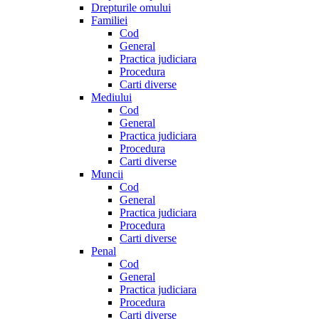
Drepturile omului
Familiei
Cod
General
Practica judiciara
Procedura
Carti diverse
Mediului
Cod
General
Practica judiciara
Procedura
Carti diverse
Muncii
Cod
General
Practica judiciara
Procedura
Carti diverse
Penal
Cod
General
Practica judiciara
Procedura
Carti diverse