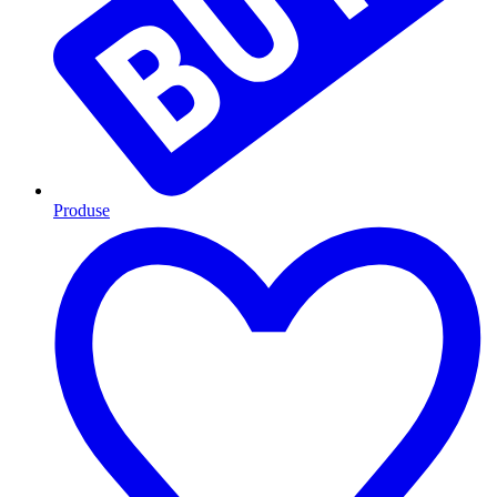
Produse