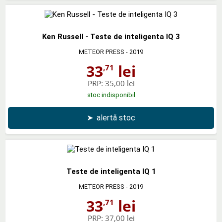
Ken Russell - Teste de inteligenta IQ 3
METEOR PRESS
- 2019
33
lei
,71
PRP:
35,00 lei
stoc indisponibil
➤
alertă stoc
Teste de inteligenta IQ 1
METEOR PRESS
- 2019
33
lei
,71
PRP:
37,00 lei