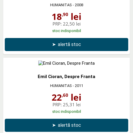
HUMANITAS
- 2008
18
lei
,90
PRP:
22,50 lei
stoc indisponibil
➤
alertă stoc
Emil Cioran, Despre Franta
HUMANITAS
- 2011
22
lei
,60
PRP:
25,31 lei
stoc indisponibil
➤
alertă stoc