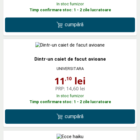
In stoc furnizor
Timp confirmare stoc: 1 - 2 zile lucratoare
cumpără
Dintr-un caiet de facut avioane
UNIVERSITARA
11
lei
,10
PRP:
14,60 lei
In stoc furnizor
Timp confirmare stoc: 1 - 2 zile lucratoare
cumpără