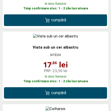
In stoc furnizor
Timp confirmare stoc: 1 - 2 zile lucratoare
cumpără
Viata sub un cer albastru
SITECH
17
lei
,86
PRP:
23,50 lei
In stoc furnizor
Timp confirmare stoc: 1 - 2 zile lucratoare
cumpără