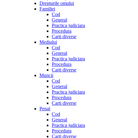
Drepturile omului
Familiei
Cod
General
Practica judiciara
Procedura
Carti diverse
Mediului
Cod
General
Practica judiciara
Procedura
Carti diverse
Muncii
Cod
General
Practica judiciara
Procedura
Carti diverse
Penal
Cod
General
Practica judiciara
Procedura
Carti diverse