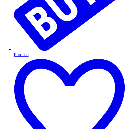
Produse