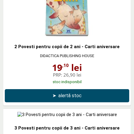
2 Povesti pentru copii de 2 ani - Carti aniversare
DIDACTICA PUBLISHING HOUSE
19
lei
,10
PRP:
26,90 lei
stoc indisponibil
➤
alertă stoc
3 Povesti pentru copii de 3 ani - Carti aniversare